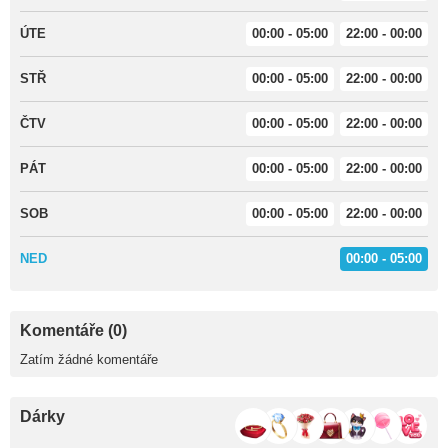
ÚTE
00:00 - 05:00
22:00 - 00:00
STŘ
00:00 - 05:00
22:00 - 00:00
ČTV
00:00 - 05:00
22:00 - 00:00
PÁT
00:00 - 05:00
22:00 - 00:00
SOB
00:00 - 05:00
22:00 - 00:00
NED
00:00 - 05:00
Komentáře (0)
Zatím žádné komentáře
Dárky