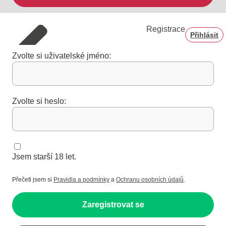
Registrace
Přihlásit
Zvolte si uživatelské jméno:
Zvolte si heslo:
Jsem starší 18 let.
Přečetl jsem si
Pravidla a podmínky
a
Ochranu osobních údajů
.
Zaregistrovat se